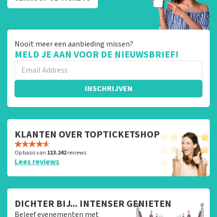
Nooit meer een aanbieding missen?
MELD JE AAN VOOR DE NIEUWSBRIEF!
INSCHRIJVEN
KLANTEN OVER TOPTICKETSHOP
Op basis van
113.242
reviews
Lees reviews
DICHTER BIJ... INTENSER GENIETEN
Beleef evenementen met