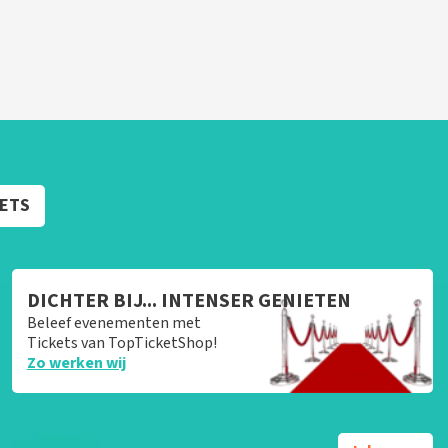
KETS
DICHTER BIJ... INTENSER GENIETEN
Beleef evenementen met
Tickets van TopTicketShop!
Zo werken wij