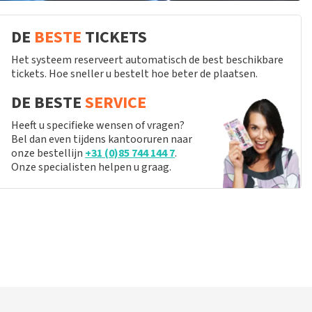
DE
BESTE
TICKETS
Het systeem reserveert automatisch de best beschikbare
tickets. Hoe sneller u bestelt hoe beter de plaatsen.
DE BESTE
SERVICE
Heeft u specifieke wensen of vragen?
Bel dan even tijdens kantooruren naar
onze bestellijn
+31 (0)85 744 144 7
.
Onze specialisten helpen u graag.