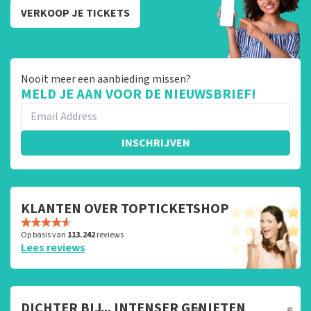
VERKOOP JE TICKETS
Nooit meer een aanbieding missen?
MELD JE AAN VOOR DE NIEUWSBRIEF!
INSCHRIJVEN
KLANTEN OVER TOPTICKETSHOP
Op basis van
113.242
reviews
Lees reviews
DICHTER BIJ... INTENSER GENIETEN