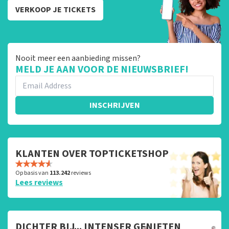
VERKOOP JE TICKETS
Nooit meer een aanbieding missen?
MELD JE AAN VOOR DE NIEUWSBRIEF!
INSCHRIJVEN
KLANTEN OVER TOPTICKETSHOP
Op basis van
113.242
reviews
Lees reviews
DICHTER BIJ... INTENSER GENIETEN