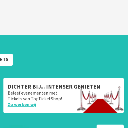
KETS
DICHTER BIJ... INTENSER GENIETEN
Beleef evenementen met
Tickets van TopTicketShop!
Zo werken wij