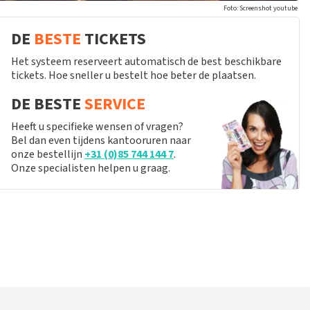
Foto: Screenshot youtube
DE
BESTE
TICKETS
Het systeem reserveert automatisch de best beschikbare
tickets. Hoe sneller u bestelt hoe beter de plaatsen.
DE BESTE
SERVICE
Heeft u specifieke wensen of vragen?
Bel dan even tijdens kantooruren naar
onze bestellijn
+31 (0)85 744 144 7
.
Onze specialisten helpen u graag.