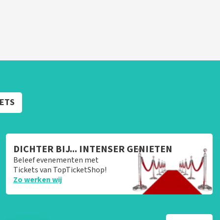
KETS
DICHTER BIJ... INTENSER GENIETEN
Beleef evenementen met
Tickets van TopTicketShop!
Zo werken wij