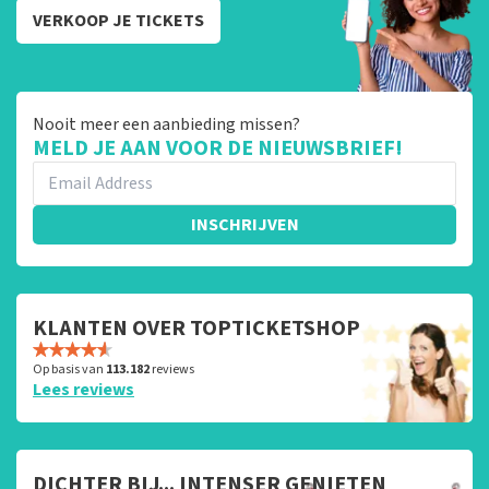
VERKOOP JE TICKETS
Nooit meer een aanbieding missen?
MELD JE AAN VOOR DE NIEUWSBRIEF!
INSCHRIJVEN
KLANTEN OVER TOPTICKETSHOP
Op basis van
113.182
reviews
Lees reviews
DICHTER BIJ... INTENSER GENIETEN