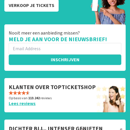
VERKOOP JE TICKETS
Nooit meer een aanbieding missen?
MELD JE AAN VOOR DE NIEUWSBRIEF!
INSCHRIJVEN
KLANTEN OVER TOPTICKETSHOP
Op basis van
113.242
reviews
Lees reviews
DICHTER BIJ... INTENSER GENIETEN