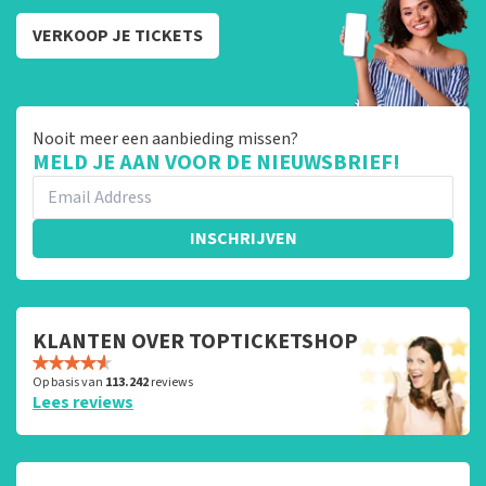
VERKOOP JE TICKETS
Nooit meer een aanbieding missen?
MELD JE AAN VOOR DE NIEUWSBRIEF!
INSCHRIJVEN
KLANTEN OVER TOPTICKETSHOP
Op basis van
113.242
reviews
Lees reviews