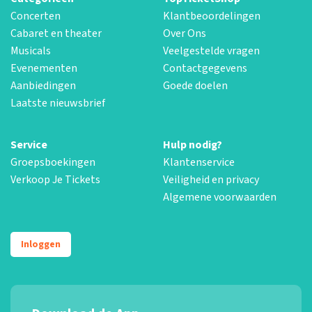
Concerten
Klantbeoordelingen
Cabaret en theater
Over Ons
Musicals
Veelgestelde vragen
Evenementen
Contactgegevens
Aanbiedingen
Goede doelen
Laatste nieuwsbrief
Service
Hulp nodig?
Groepsboekingen
Klantenservice
Verkoop Je Tickets
Veiligheid en privacy
Algemene voorwaarden
Inloggen