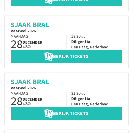
SJAAK BRAL
Vaarwel 2026
MAANDAG
18:30
uur
28
Diligentia
DECEMBER
2026
Den Haag
,
Nederland
BEKIJK TICKETS
SJAAK BRAL
Vaarwel 2026
MAANDAG
21:30
uur
28
Diligentia
DECEMBER
2026
Den Haag
,
Nederland
BEKIJK TICKETS