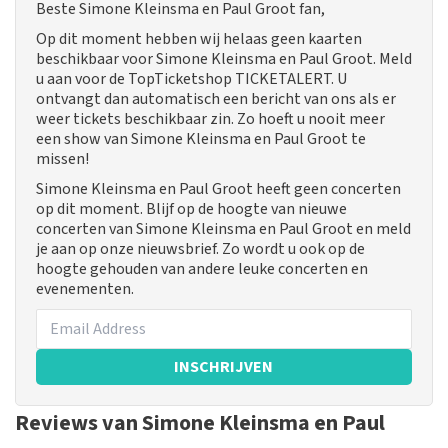
Beste Simone Kleinsma en Paul Groot fan,
Op dit moment hebben wij helaas geen kaarten
beschikbaar voor Simone Kleinsma en Paul Groot. Meld
u aan voor de TopTicketshop TICKETALERT. U
ontvangt dan automatisch een bericht van ons als er
weer tickets beschikbaar zin. Zo hoeft u nooit meer
een show van Simone Kleinsma en Paul Groot te
missen!
Simone Kleinsma en Paul Groot heeft geen concerten
op dit moment. Blijf op de hoogte van nieuwe
concerten van Simone Kleinsma en Paul Groot en meld
je aan op onze nieuwsbrief. Zo wordt u ook op de
hoogte gehouden van andere leuke concerten en
evenementen.
INSCHRIJVEN
Reviews van Simone Kleinsma en Paul