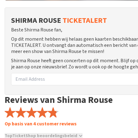
SHIRMA ROUSE
TICKETALERT
Beste Shirma Rouse fan,
Op dit moment hebben wij helaas geen kaarten beschikbaar
TICKETALERT. U ontvangt dan automatisch een bericht van ons
meer een show van Shirma Rouse te missen!
Shirma Rouse heeft geen concerten op dit moment. Blijf op
je aan op onze nieuwsbrief. Zo wordt u ook op de hoogte g
Reviews van Shirma Rouse
Op basis van 4 customer reviews
TopTicketShop beoordelingsbeleid