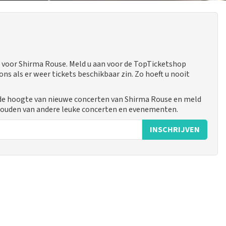
 voor Shirma Rouse. Meld u aan voor de TopTicketshop
 als er weer tickets beschikbaar zin. Zo hoeft u nooit
 de hoogte van nieuwe concerten van Shirma Rouse en meld
ehouden van andere leuke concerten en evenementen.
INSCHRIJVEN