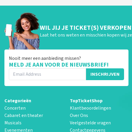
WIL JIJ JE TICKET(S) VERKOPEN
Laat het ons weten en misschien kopen wij ze 
Nooit meer een aanbieding missen?
MELD JE AAN VOOR DE NIEUWSBRIEF!
INSCHRIJVEN
Categorieën
TopTicketShop
Concerten
Klantbeoordelingen
Cabaret en theater
Over Ons
Musicals
Veelgestelde vragen
Evenementen
Contactgegevens