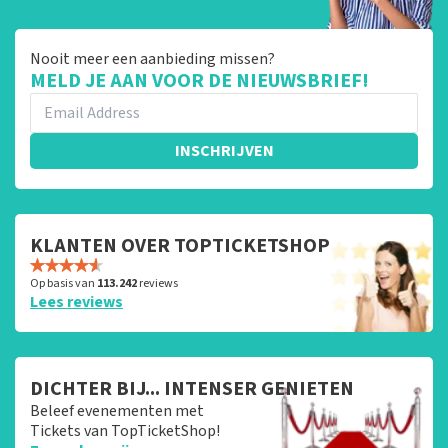
Nooit meer een aanbieding missen?
MELD JE AAN VOOR DE NIEUWSBRIEF!
INSCHRIJVEN
KLANTEN OVER TOPTICKETSHOP
Op basis van
113.242
reviews
Lees reviews
DICHTER BIJ... INTENSER GENIETEN
Beleef evenementen met
Tickets van TopTicketShop!