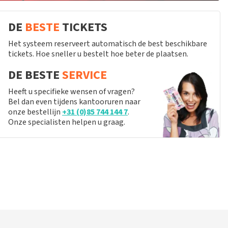
DE
BESTE
TICKETS
Het systeem reserveert automatisch de best beschikbare
tickets. Hoe sneller u bestelt hoe beter de plaatsen.
DE BESTE
SERVICE
Heeft u specifieke wensen of vragen?
Bel dan even tijdens kantooruren naar
onze bestellijn
+31 (0)85 744 144 7
.
Onze specialisten helpen u graag.