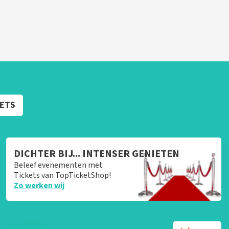
KETS
DICHTER BIJ... INTENSER GENIETEN
Beleef evenementen met
Tickets van TopTicketShop!
Zo werken wij