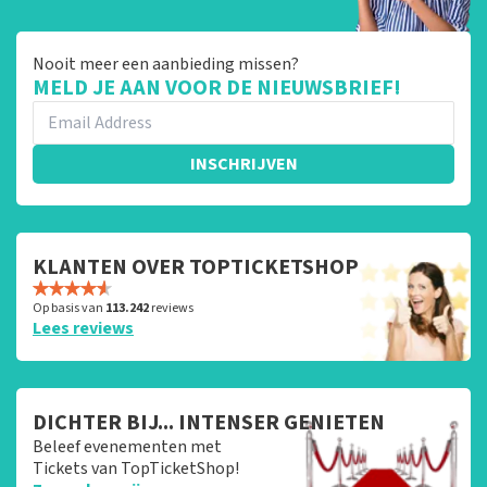
Nooit meer een aanbieding missen?
MELD JE AAN VOOR DE NIEUWSBRIEF!
INSCHRIJVEN
KLANTEN OVER TOPTICKETSHOP
Op basis van
113.242
reviews
Lees reviews
DICHTER BIJ... INTENSER GENIETEN
Beleef evenementen met
Tickets van TopTicketShop!