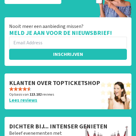
Nooit meer een aanbieding missen?
MELD JE AAN VOOR DE NIEUWSBRIEF!
INSCHRIJVEN
KLANTEN OVER TOPTICKETSHOP
Op basis van
113.182
reviews
Lees reviews
DICHTER BIJ... INTENSER GENIETEN
Beleef evenementen met