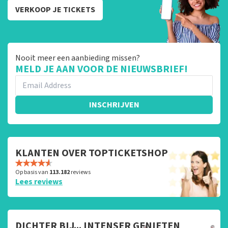
VERKOOP JE TICKETS
Nooit meer een aanbieding missen?
MELD JE AAN VOOR DE NIEUWSBRIEF!
INSCHRIJVEN
KLANTEN OVER TOPTICKETSHOP
Op basis van
113.182
reviews
Lees reviews
DICHTER BIJ... INTENSER GENIETEN