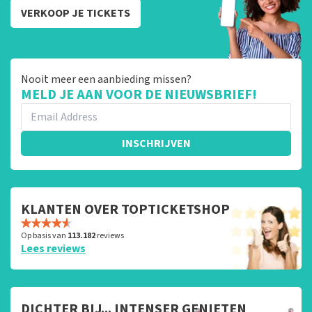
VERKOOP JE TICKETS
Nooit meer een aanbieding missen?
MELD JE AAN VOOR DE NIEUWSBRIEF!
INSCHRIJVEN
KLANTEN OVER TOPTICKETSHOP
Op basis van
113.182
reviews
Lees reviews
DICHTER BIJ... INTENSER GENIETEN