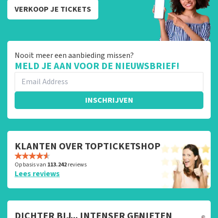
VERKOOP JE TICKETS
Nooit meer een aanbieding missen?
MELD JE AAN VOOR DE NIEUWSBRIEF!
INSCHRIJVEN
KLANTEN OVER TOPTICKETSHOP
Op basis van
113.242
reviews
Lees reviews
DICHTER BIJ... INTENSER GENIETEN