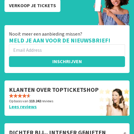
VERKOOP JE TICKETS
Nooit meer een aanbieding missen?
MELD JE AAN VOOR DE NIEUWSBRIEF!
INSCHRIJVEN
KLANTEN OVER TOPTICKETSHOP
Op basis van
113.242
reviews
Lees reviews
DICHTER BIJ... INTENSER GENIETEN