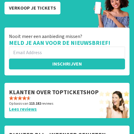
VERKOOP JE TICKETS
Nooit meer een aanbieding missen?
MELD JE AAN VOOR DE NIEUWSBRIEF!
INSCHRIJVEN
KLANTEN OVER TOPTICKETSHOP
Op basis van
113.182
reviews
Lees reviews