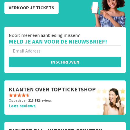
VERKOOP JE TICKETS
Nooit meer een aanbieding missen?
MELD JE AAN VOOR DE NIEUWSBRIEF!
INSCHRIJVEN
KLANTEN OVER TOPTICKETSHOP
Op basis van
113.182
reviews
Lees reviews