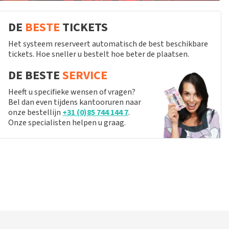
DE
BESTE
TICKETS
Het systeem reserveert automatisch de best beschikbare
tickets. Hoe sneller u bestelt hoe beter de plaatsen.
DE BESTE
SERVICE
Heeft u specifieke wensen of vragen?
Bel dan even tijdens kantooruren naar
onze bestellijn
+31 (0)85 744 144 7
.
Onze specialisten helpen u graag.