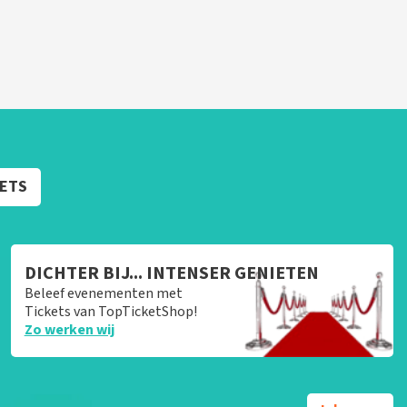
KETS
DICHTER BIJ... INTENSER GENIETEN
Beleef evenementen met
Tickets van TopTicketShop!
Zo werken wij