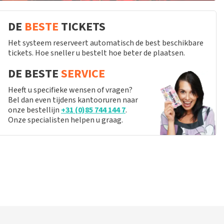
DE
BESTE
TICKETS
Het systeem reserveert automatisch de best beschikbare
tickets. Hoe sneller u bestelt hoe beter de plaatsen.
DE BESTE
SERVICE
Heeft u specifieke wensen of vragen?
Bel dan even tijdens kantooruren naar
onze bestellijn
+31 (0)85 744 144 7
.
Onze specialisten helpen u graag.