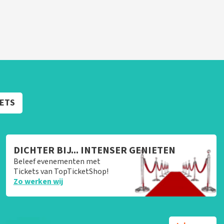
KETS
DICHTER BIJ... INTENSER GENIETEN
Beleef evenementen met
Tickets van TopTicketShop!
Zo werken wij