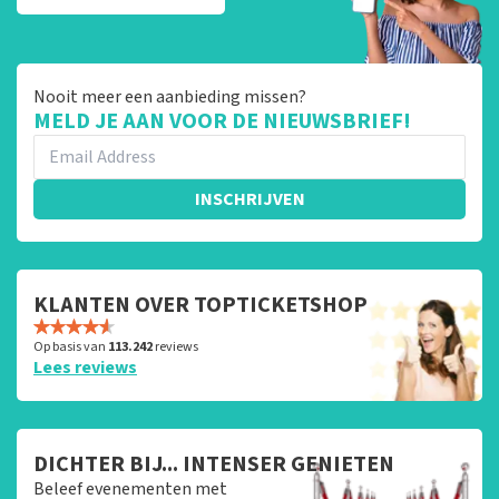
Nooit meer een aanbieding missen?
MELD JE AAN VOOR DE NIEUWSBRIEF!
INSCHRIJVEN
KLANTEN OVER TOPTICKETSHOP
Op basis van
113.242
reviews
Lees reviews
DICHTER BIJ... INTENSER GENIETEN
Beleef evenementen met