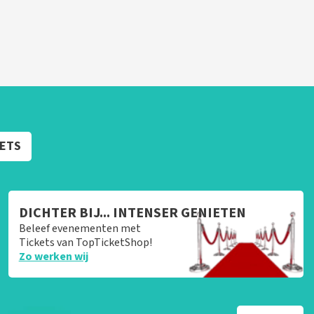
KETS
DICHTER BIJ... INTENSER GENIETEN
Beleef evenementen met
Tickets van TopTicketShop!
Zo werken wij