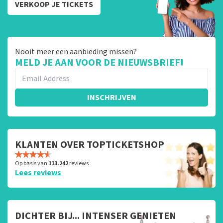
VERKOOP JE TICKETS
Nooit meer een aanbieding missen?
MELD JE AAN VOOR DE NIEUWSBRIEF!
INSCHRIJVEN
KLANTEN OVER TOPTICKETSHOP
Op basis van
113.242
reviews
Lees reviews
DICHTER BIJ... INTENSER GENIETEN