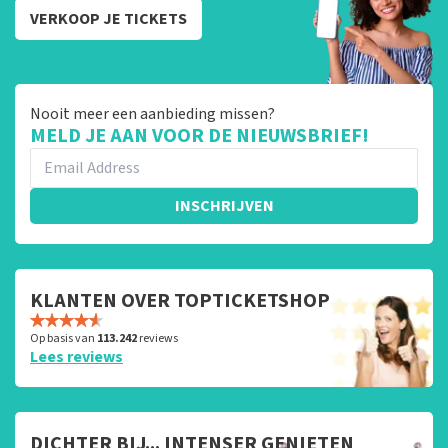
VERKOOP JE TICKETS
Nooit meer een aanbieding missen?
MELD JE AAN VOOR DE NIEUWSBRIEF!
INSCHRIJVEN
KLANTEN OVER TOPTICKETSHOP
Op basis van
113.242
reviews
Lees reviews
DICHTER BIJ... INTENSER GENIETEN