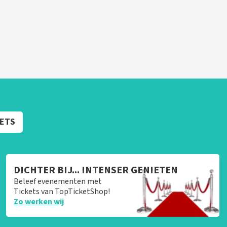
KETS
DICHTER BIJ... INTENSER GENIETEN
Beleef evenementen met
Tickets van TopTicketShop!
Zo werken wij