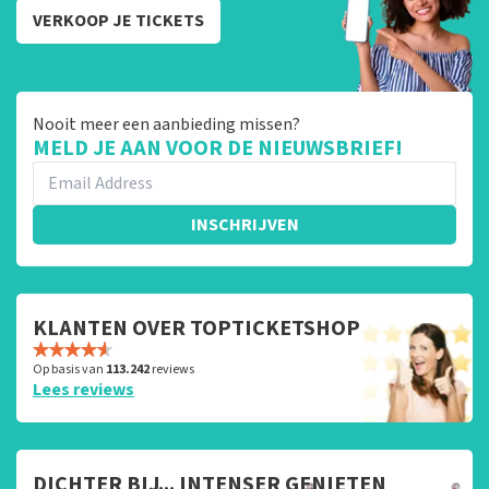
VERKOOP JE TICKETS
Nooit meer een aanbieding missen?
MELD JE AAN VOOR DE NIEUWSBRIEF!
INSCHRIJVEN
KLANTEN OVER TOPTICKETSHOP
Op basis van
113.242
reviews
Lees reviews
DICHTER BIJ... INTENSER GENIETEN