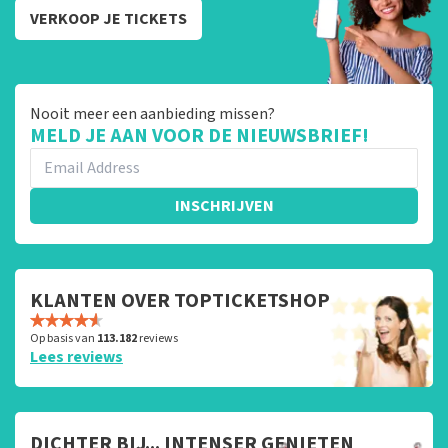
VERKOOP JE TICKETS
Nooit meer een aanbieding missen?
MELD JE AAN VOOR DE NIEUWSBRIEF!
INSCHRIJVEN
KLANTEN OVER TOPTICKETSHOP
Op basis van
113.182
reviews
Lees reviews
DICHTER BIJ... INTENSER GENIETEN