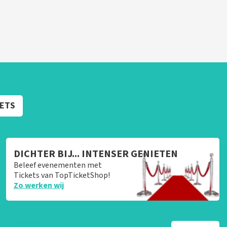
KETS
DICHTER BIJ... INTENSER GENIETEN
Beleef evenementen met
Tickets van TopTicketShop!
Zo werken wij