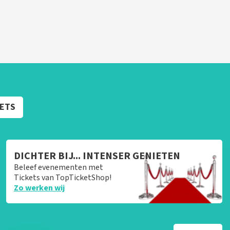
KETS
DICHTER BIJ... INTENSER GENIETEN
Beleef evenementen met
Tickets van TopTicketShop!
Zo werken wij