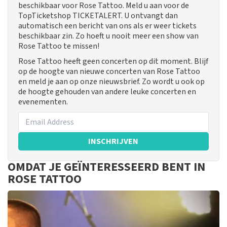
beschikbaar voor Rose Tattoo. Meld u aan voor de
TopTicketshop TICKETALERT. U ontvangt dan
automatisch een bericht van ons als er weer tickets
beschikbaar zin. Zo hoeft u nooit meer een show van
Rose Tattoo te missen!
Rose Tattoo heeft geen concerten op dit moment. Blijf
op de hoogte van nieuwe concerten van Rose Tattoo
en meld je aan op onze nieuwsbrief. Zo wordt u ook op
de hoogte gehouden van andere leuke concerten en
evenementen.
INSCHRIJVEN
OMDAT JE GEÏNTERESSEERD BENT IN
ROSE TATTOO