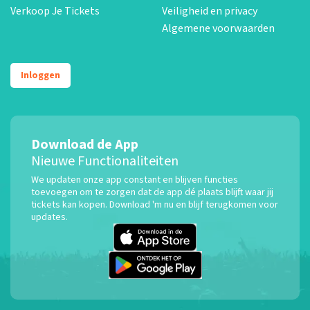
Verkoop Je Tickets
Veiligheid en privacy
Algemene voorwaarden
Inloggen
Download de App
Nieuwe Functionaliteiten
We updaten onze app constant en blijven functies
toevoegen om te zorgen dat de app dé plaats blijft waar jij
tickets kan kopen. Download 'm nu en blijf terugkomen voor
updates.