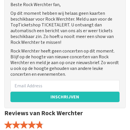
Beste Rock Werchter fan,
Op dit moment hebben wij helaas geen kaarten
beschikbaar voor Rock Werchter. Meld u aan voor de
TopTicketshop TICKETALERT. U ontvangt dan
automatisch een bericht van ons als er weer tickets
beschikbaar zin. Zo hoeft u nooit meer een show van
Rock Werchter te missen!
Rock Werchter heeft geen concerten op dit moment.
Blijf op de hoogte van nieuwe concerten van Rock
Werchter en meld je aan op onze nieuwsbrief. Zo wordt
u ook op de hoogte gehouden van andere leuke
concerten en evenementen.
INSCHRIJVEN
Reviews van Rock Werchter