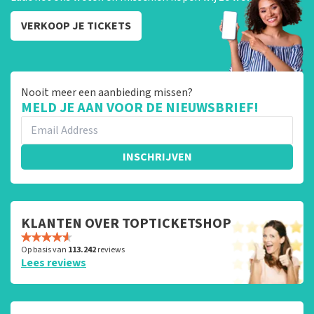
VERKOOP JE TICKETS
Nooit meer een aanbieding missen?
MELD JE AAN VOOR DE NIEUWSBRIEF!
INSCHRIJVEN
KLANTEN OVER TOPTICKETSHOP
Op basis van
113.242
reviews
Lees reviews