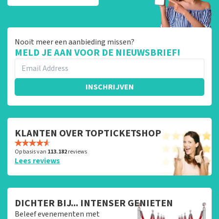
Nooit meer een aanbieding missen?
MELD JE AAN VOOR DE NIEUWSBRIEF!
INSCHRIJVEN
KLANTEN OVER TOPTICKETSHOP
Op basis van
113.182
reviews
Lees reviews
DICHTER BIJ... INTENSER GENIETEN
Beleef evenementen met