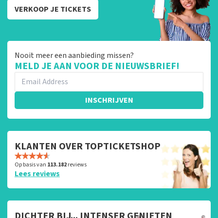
VERKOOP JE TICKETS
Nooit meer een aanbieding missen?
MELD JE AAN VOOR DE NIEUWSBRIEF!
INSCHRIJVEN
KLANTEN OVER TOPTICKETSHOP
Op basis van
113.182
reviews
Lees reviews
DICHTER BIJ... INTENSER GENIETEN