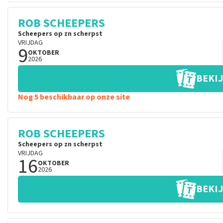
ROB SCHEEPERS
Scheepers op zn scherpst
VRIJDAG
9
OKTOBER
2026
BEKIJ
Nog 5 beschikbaar op onze site
ROB SCHEEPERS
Scheepers op zn scherpst
VRIJDAG
16
OKTOBER
2026
BEKIJ