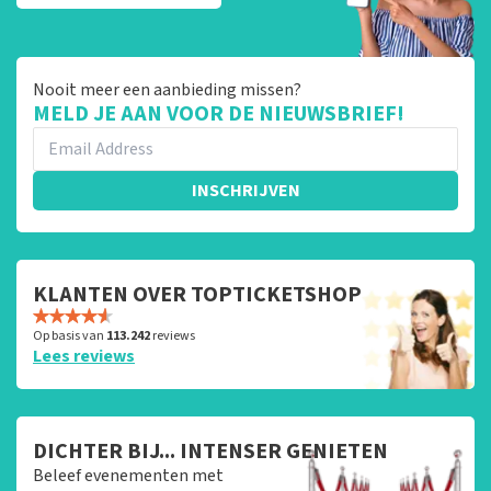
Nooit meer een aanbieding missen?
MELD JE AAN VOOR DE NIEUWSBRIEF!
INSCHRIJVEN
KLANTEN OVER TOPTICKETSHOP
Op basis van
113.242
reviews
Lees reviews
DICHTER BIJ... INTENSER GENIETEN
Beleef evenementen met