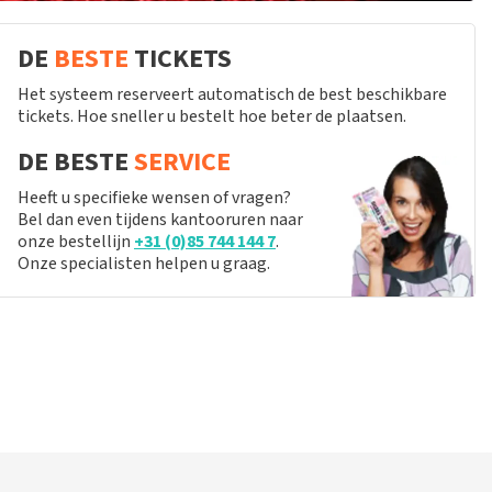
DE
BESTE
TICKETS
Het systeem reserveert automatisch de best beschikbare
tickets. Hoe sneller u bestelt hoe beter de plaatsen.
DE BESTE
SERVICE
Heeft u specifieke wensen of vragen?
Bel dan even tijdens kantooruren naar
onze bestellijn
+31 (0)85 744 144 7
.
Onze specialisten helpen u graag.