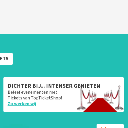
KETS
DICHTER BIJ... INTENSER GENIETEN
Beleef evenementen met
Tickets van TopTicketShop!
Zo werken wij