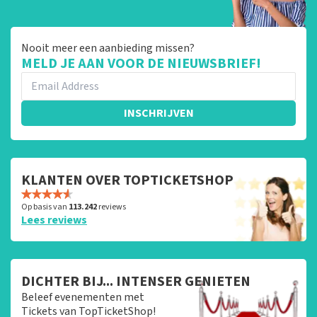
Nooit meer een aanbieding missen?
MELD JE AAN VOOR DE NIEUWSBRIEF!
INSCHRIJVEN
KLANTEN OVER TOPTICKETSHOP
Op basis van
113.242
reviews
Lees reviews
DICHTER BIJ... INTENSER GENIETEN
Beleef evenementen met
Tickets van TopTicketShop!