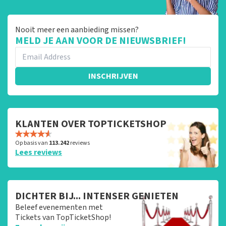
Nooit meer een aanbieding missen?
MELD JE AAN VOOR DE NIEUWSBRIEF!
INSCHRIJVEN
KLANTEN OVER TOPTICKETSHOP
Op basis van
113.242
reviews
Lees reviews
DICHTER BIJ... INTENSER GENIETEN
Beleef evenementen met
Tickets van TopTicketShop!