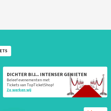
KETS
DICHTER BIJ... INTENSER GENIETEN
Beleef evenementen met
Tickets van TopTicketShop!
Zo werken wij