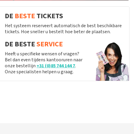
DE
BESTE
TICKETS
Het systeem reserveert automatisch de best beschikbare
tickets. Hoe sneller u bestelt hoe beter de plaatsen.
DE BESTE
SERVICE
Heeft u specifieke wensen of vragen?
Bel dan even tijdens kantooruren naar
onze bestellijn
+31 (0)85 744 144 7
.
Onze specialisten helpen u graag.