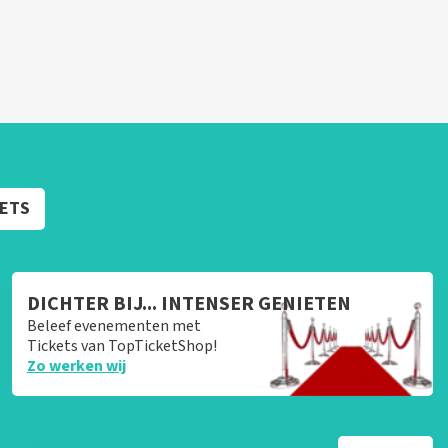
KETS
DICHTER BIJ... INTENSER GENIETEN
Beleef evenementen met
Tickets van TopTicketShop!
Zo werken wij