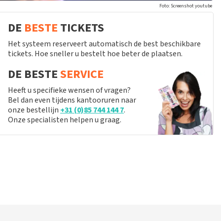
Foto: Screenshot youtube
DE
BESTE
TICKETS
Het systeem reserveert automatisch de best beschikbare
tickets. Hoe sneller u bestelt hoe beter de plaatsen.
DE BESTE
SERVICE
Heeft u specifieke wensen of vragen?
Bel dan even tijdens kantooruren naar
onze bestellijn
+31 (0)85 744 144 7
.
Onze specialisten helpen u graag.