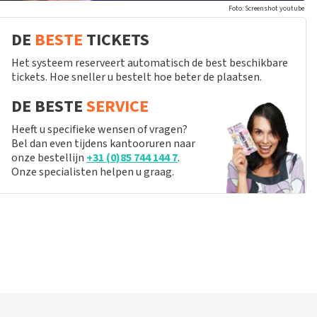
Foto: Screenshot youtube
DE
BESTE
TICKETS
Het systeem reserveert automatisch de best beschikbare
tickets. Hoe sneller u bestelt hoe beter de plaatsen.
DE BESTE
SERVICE
Heeft u specifieke wensen of vragen?
Bel dan even tijdens kantooruren naar
onze bestellijn
+31 (0)85 744 144 7
.
Onze specialisten helpen u graag.