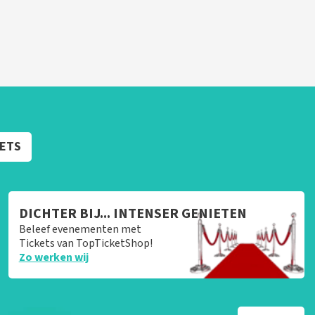
KETS
DICHTER BIJ... INTENSER GENIETEN
Beleef evenementen met
Tickets van TopTicketShop!
Zo werken wij