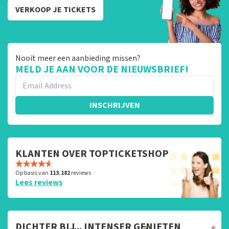
VERKOOP JE TICKETS
Nooit meer een aanbieding missen?
MELD JE AAN VOOR DE NIEUWSBRIEF!
INSCHRIJVEN
KLANTEN OVER TOPTICKETSHOP
Op basis van
113.182
reviews
Lees reviews
DICHTER BIJ... INTENSER GENIETEN