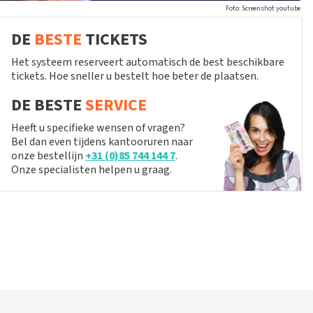
Foto: Screenshot youtube
DE
BESTE
TICKETS
Het systeem reserveert automatisch de best beschikbare
tickets. Hoe sneller u bestelt hoe beter de plaatsen.
DE BESTE
SERVICE
Heeft u specifieke wensen of vragen?
Bel dan even tijdens kantooruren naar
onze bestellijn
+31 (0)85 744 144 7
.
Onze specialisten helpen u graag.