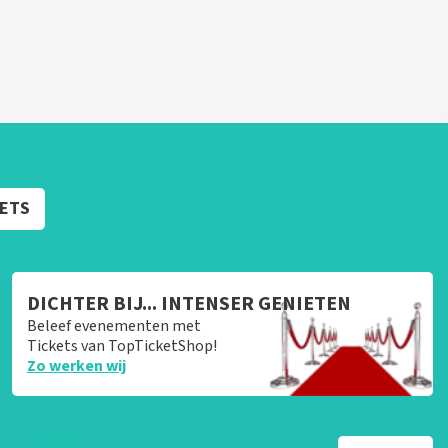
KETS
DICHTER BIJ... INTENSER GENIETEN
Beleef evenementen met
Tickets van TopTicketShop!
Zo werken wij