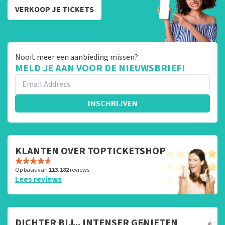
VERKOOP JE TICKETS
Nooit meer een aanbieding missen?
MELD JE AAN VOOR DE NIEUWSBRIEF!
INSCHRIJVEN
KLANTEN OVER TOPTICKETSHOP
Op basis van
113.182
reviews
Lees reviews
DICHTER BIJ... INTENSER GENIETEN