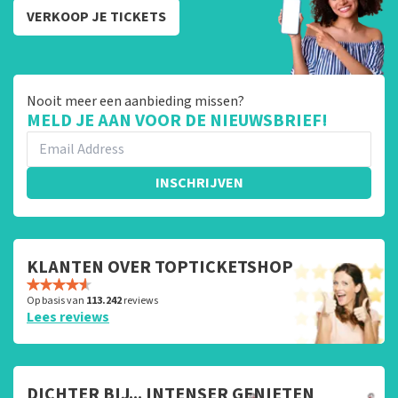
VERKOOP JE TICKETS
Nooit meer een aanbieding missen?
MELD JE AAN VOOR DE NIEUWSBRIEF!
INSCHRIJVEN
KLANTEN OVER TOPTICKETSHOP
Op basis van
113.242
reviews
Lees reviews
DICHTER BIJ... INTENSER GENIETEN